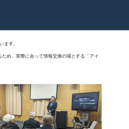
います。
るため、実際に会って情報交換の場とする「アイ