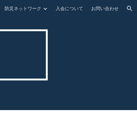
防災ネットワーク
入会について
お問い合わせ
ion